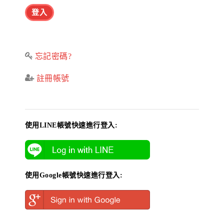
忘記密碼?
註冊帳號
使用LINE帳號快速進行登入:
使用Google帳號快速進行登入: