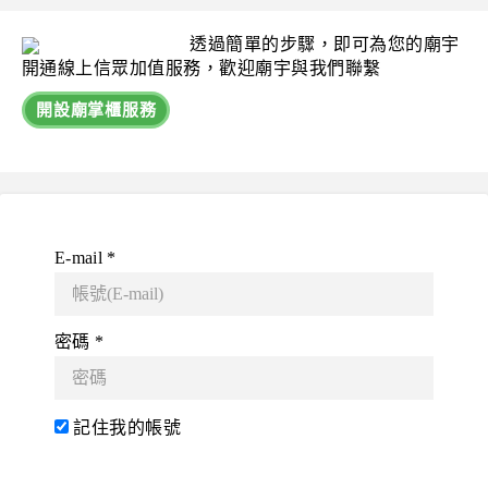
透過簡單的步驟，即可為您的廟宇
開通線上信眾加值服務，歡迎廟宇與我們聯繫
開設廟掌櫃服務
E-mail *
密碼 *
記住我的帳號