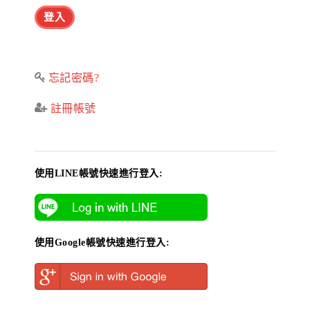
忘記密碼?
註冊帳號
使用LINE帳號快速進行登入:
使用Google帳號快速進行登入: