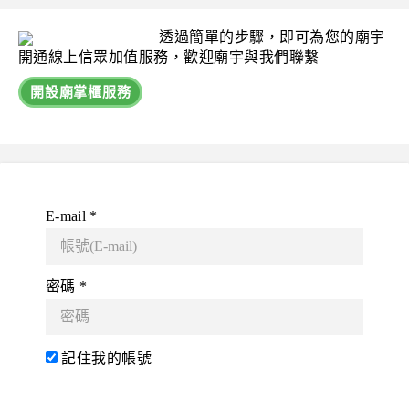
透過簡單的步驟，即可為您的廟宇
開通線上信眾加值服務，歡迎廟宇與我們聯繫
開設廟掌櫃服務
E-mail *
密碼 *
記住我的帳號