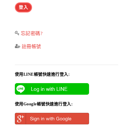
忘記密碼?
註冊帳號
使用LINE帳號快速進行登入:
使用Google帳號快速進行登入: