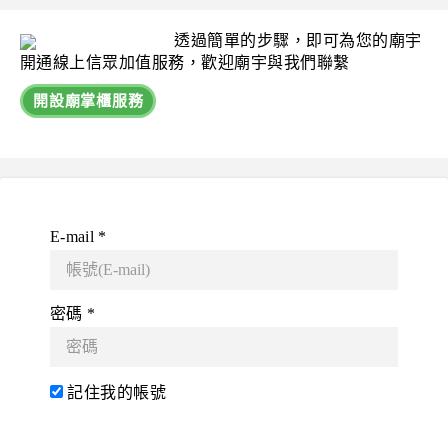
透過簡單的步驟，即可為您的廟宇
開通線上信眾加值服務，歡迎廟宇與我們聯繫
開設廟掌櫃服務
E-mail *
密碼 *
記住我的帳號